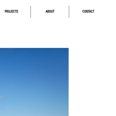
PROJECTS
ABOUT
CONTACT