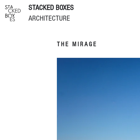
STACKED BOXES
ARCHITECTURE
THE MIRAGE