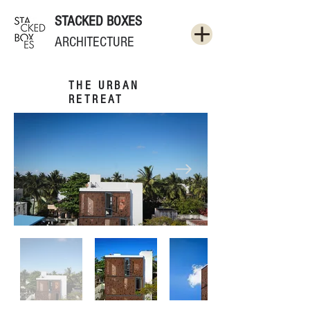
STACKED BOXES
ARCHITECTURE
THE URBAN
RETREAT